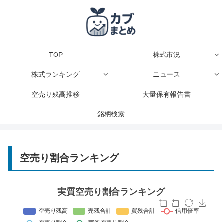
TOP
株式市況
株式ランキング
ニュース
空売り残高推移
大量保有報告書
銘柄検索
空売り割合ランキング