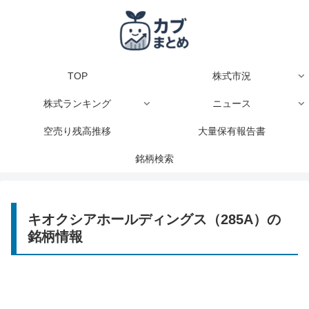
TOP
株式市況
株式ランキング
ニュース
空売り残高推移
大量保有報告書
銘柄検索
キオクシアホールディングス（285A）の
銘柄情報