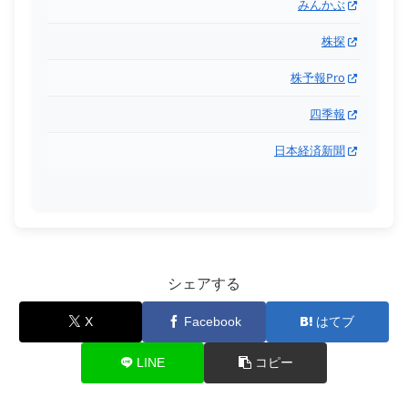
みんかぶ
株探
株予報Pro
四季報
日本経済新聞
シェアする
X
Facebook
はてブ
LINE
コピー