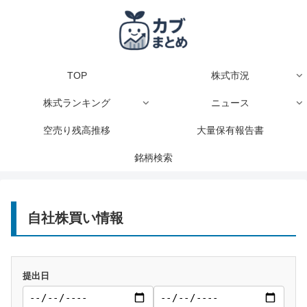
TOP
株式市況
株式ランキング
ニュース
空売り残高推移
大量保有報告書
銘柄検索
自社株買い情報
提出日