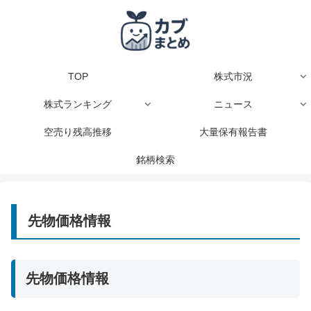
TOP
株式市況
株式ランキング
ニュース
空売り残高推移
大量保有報告書
銘柄検索
先物価格情報
先物価格情報