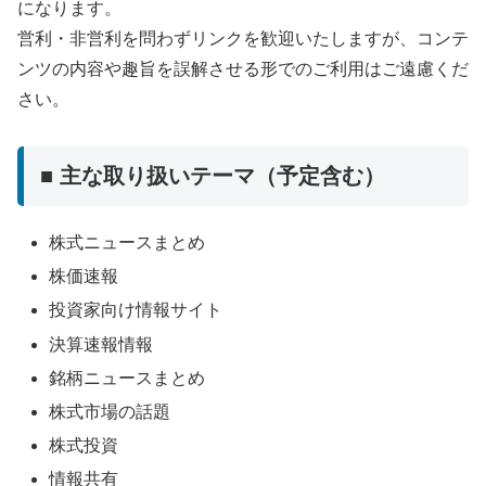
になります。
営利・非営利を問わずリンクを歓迎いたしますが、コンテ
ンツの内容や趣旨を誤解させる形でのご利用はご遠慮くだ
さい。
■ 主な取り扱いテーマ（予定含む）
株式ニュースまとめ
株価速報
投資家向け情報サイト
決算速報情報
銘柄ニュースまとめ
株式市場の話題
株式投資
情報共有