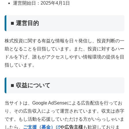
運営開始日：2025年4月1日
■ 運営目的
株式投資に関する有益な情報を日々発信し、投資判断の一
助となることを目指しています。また、投資に対するハー
ドルを下げ、誰もがアクセスしやすい情報環境の提供を目
指しています。
■ 収益について
当サイトは、Google AdSenseによる広告配信を行ってお
り、その広告収入によって運営されています。収支は赤字
です。もし活動を応援していただける方がいらっしゃいま
したら、
ご支援（募金）
や広告主様
も歓迎しておりま