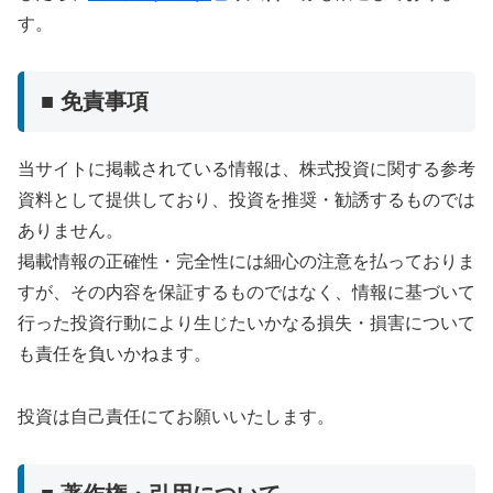
す。
■ 免責事項
当サイトに掲載されている情報は、株式投資に関する参考
資料として提供しており、投資を推奨・勧誘するものでは
ありません。
掲載情報の正確性・完全性には細心の注意を払っておりま
すが、その内容を保証するものではなく、情報に基づいて
行った投資行動により生じたいかなる損失・損害について
も責任を負いかねます。
投資は自己責任にてお願いいたします。