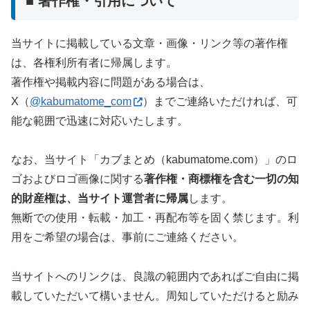
■ 著作権・引用について
当サイトに掲載している文章・画像・リンク等の著作権
は、各権利所有者に帰属します。
著作権や掲載内容に問題がある場合は、
X（
@kabumatome_com
）までご連絡いただければ、可
能な範囲で迅速に対応いたします。
なお、当サイト「カブまとめ（kabumatome.com）」のロ
ゴおよびロゴ画像に関する
著作権・商標権を含む一切の知
的財産権は、当サイト運営者に帰属
します。
無断での使用・転載・加工・再配布等を固く禁じます。利
用をご希望の場合は、事前にご連絡ください。
当サイトへのリンクは、良識の範囲内であればご自由に掲
載していただいて構いません。周知していただけると励み