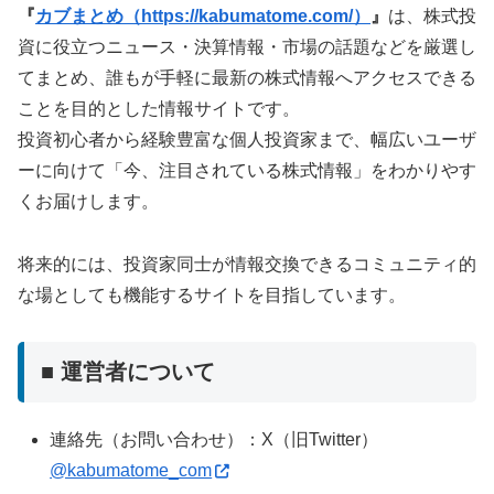
『
カブまとめ（https://kabumatome.com/）
』
は、株式投
資に役立つニュース・決算情報・市場の話題などを厳選し
てまとめ、誰もが手軽に最新の株式情報へアクセスできる
ことを目的とした情報サイトです。
投資初心者から経験豊富な個人投資家まで、幅広いユーザ
ーに向けて「今、注目されている株式情報」をわかりやす
くお届けします。
将来的には、投資家同士が情報交換できるコミュニティ的
な場としても機能するサイトを目指しています。
■ 運営者について
連絡先（お問い合わせ）：X（旧Twitter）
@kabumatome_com