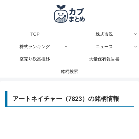
TOP
株式市況
株式ランキング
ニュース
空売り残高推移
大量保有報告書
銘柄検索
アートネイチャー（7823）の銘柄情報