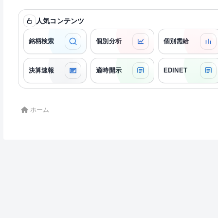
人気コンテンツ
銘柄検索
個別分析
個別需給
決算速報
適時開示
EDINET
ホーム