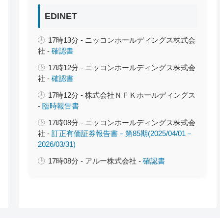
EDINET
17時13分 - ニッコンホールディングス株式会
社 -
確認書
17時12分 - ニッコンホールディングス株式会
社 -
確認書
17時12分 - 株式会社ＮＦＫホールディングス
-
臨時報告書
17時08分 - ニッコンホールディングス株式会
社 -
訂正有価証券報告書－第85期(2025/04/01－
2026/03/31)
17時08分 - アルー株式会社 -
確認書