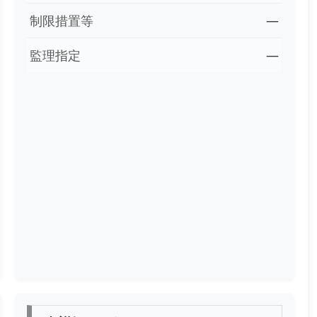
制限措置等
―
監理指定
―