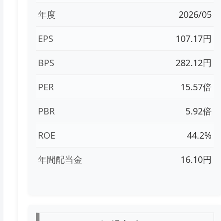
年度
2026/05
EPS
107.17円
BPS
282.12円
PER
15.57倍
PBR
5.92倍
ROE
44.2%
年間配当金
16.10円