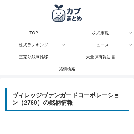
TOP
株式市況
株式ランキング
ニュース
空売り残高推移
大量保有報告書
銘柄検索
ヴィレッジヴァンガードコーポレーショ
ン（2769）の銘柄情報