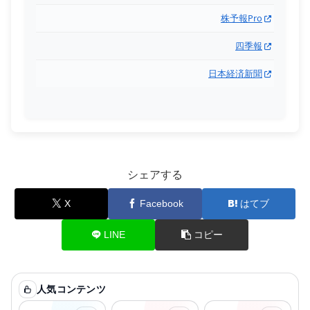
株予報Pro
四季報
日本経済新聞
シェアする
X
Facebook
はてブ
LINE
コピー
人気コンテンツ