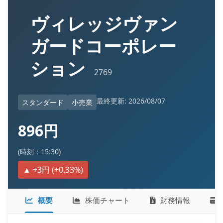
ヴィレッジヴァン
ガードコーポレー
ション
2769
最終更新: 2026/08/07
スタンダード
小売業
896円
(時刻：15:30)
▲ +3円 (+0.33%)
概要
株価チャート
財務情報