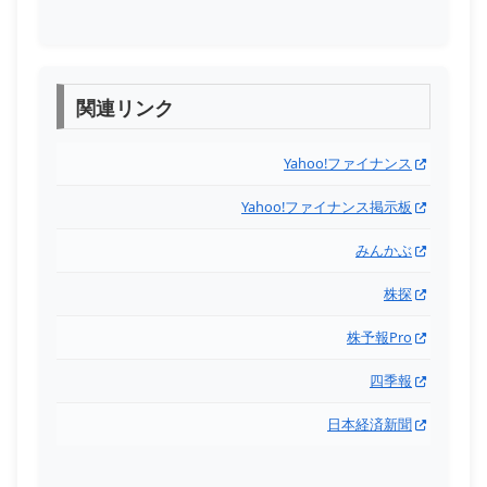
関連リンク
Yahoo!ファイナンス
Yahoo!ファイナンス掲示板
みんかぶ
株探
株予報Pro
四季報
日本経済新聞