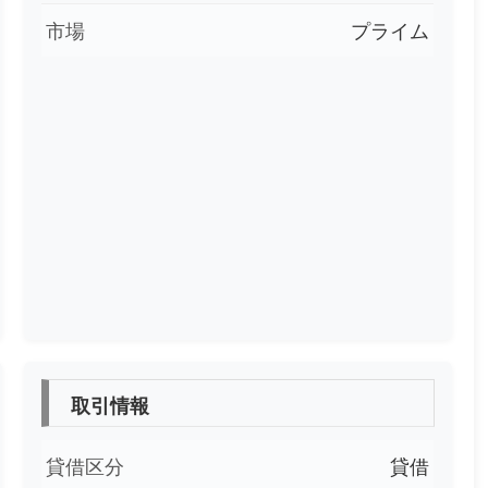
市場
プライム
取引情報
貸借区分
貸借