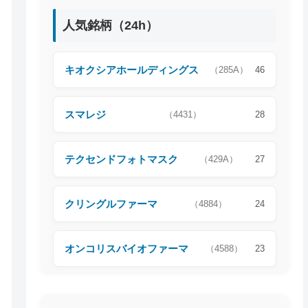
人気銘柄（24h）
キオクシアホールディングス
（285A）
46
スマレジ
（4431）
28
テクセンドフォトマスク
（429A）
27
クリングルファーマ
（4884）
24
オンコリスバイオファーマ
（4588）
23