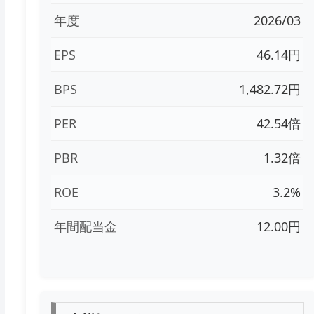
年度
2026/03
EPS
46.14円
BPS
1,482.72円
PER
42.54倍
PBR
1.32倍
ROE
3.2%
年間配当金
12.00円