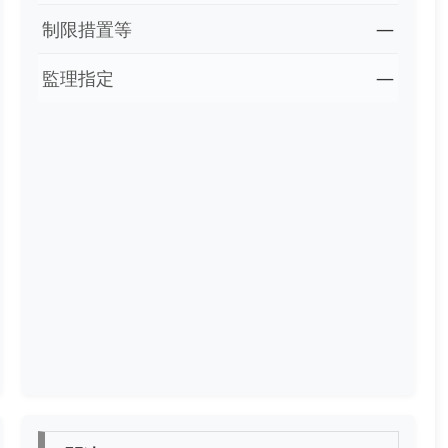
制限措置等
―
監理指定
―