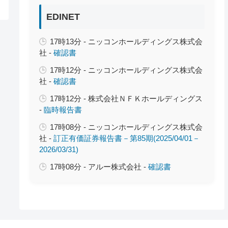
EDINET
17時13分 - ニッコンホールディングス株式会
社 -
確認書
17時12分 - ニッコンホールディングス株式会
社 -
確認書
17時12分 - 株式会社ＮＦＫホールディングス
-
臨時報告書
17時08分 - ニッコンホールディングス株式会
社 -
訂正有価証券報告書－第85期(2025/04/01－
2026/03/31)
17時08分 - アルー株式会社 -
確認書