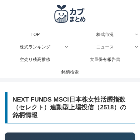
TOP
株式市況
株式ランキング
ニュース
空売り残高推移
大量保有報告書
銘柄検索
NEXT FUNDS MSCI日本株女性活躍指数
（セレクト）連動型上場投信（2518）の
銘柄情報