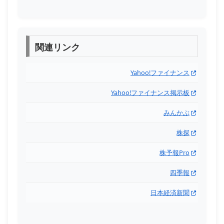
関連リンク
Yahoo!ファイナンス
Yahoo!ファイナンス掲示板
みんかぶ
株探
株予報Pro
四季報
日本経済新聞