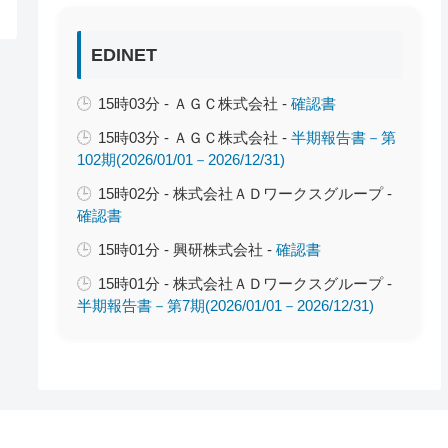
EDINET
15時03分 - ＡＧＣ株式会社 -
確認書
15時03分 - ＡＧＣ株式会社 -
半期報告書－第
102期(2026/01/01－2026/12/31)
15時02分 - 株式会社ＡＤワークスグループ -
確認書
15時01分 - 興研株式会社 -
確認書
15時01分 - 株式会社ＡＤワークスグループ -
半期報告書－第7期(2026/01/01－2026/12/31)