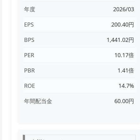
年度
2026/03
EPS
200.40円
BPS
1,441.02円
PER
10.17倍
PBR
1.41倍
ROE
14.7%
年間配当金
60.00円