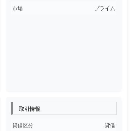
市場
プライム
取引情報
貸借区分
貸借