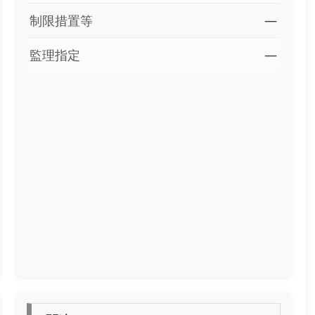
制限措置等
―
監理指定
―