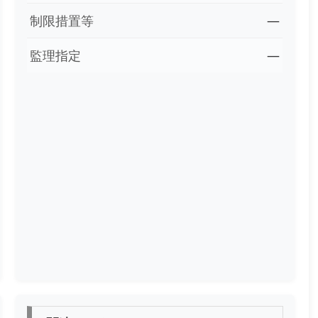
制限措置等
―
監理指定
―