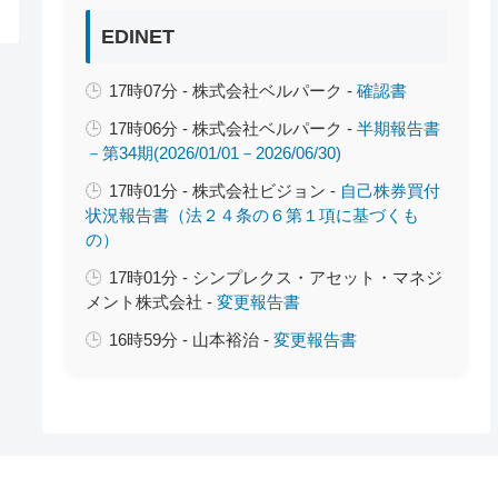
EDINET
17時07分 - 株式会社ベルパーク -
確認書
17時06分 - 株式会社ベルパーク -
半期報告書
－第34期(2026/01/01－2026/06/30)
17時01分 - 株式会社ビジョン -
自己株券買付
状況報告書（法２４条の６第１項に基づくも
の）
17時01分 - シンプレクス・アセット・マネジ
メント株式会社 -
変更報告書
16時59分 - 山本裕治 -
変更報告書