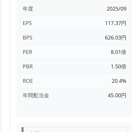
年度
2025/09
EPS
117.37円
BPS
626.03円
PER
8.01倍
PBR
1.50倍
ROE
20.4%
年間配当金
45.00円