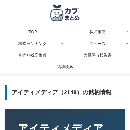
TOP
株式市況
株式ランキング
ニュース
空売り残高推移
大量保有報告書
銘柄検索
アイティメディア（2148）の銘柄情報
アイティメディア