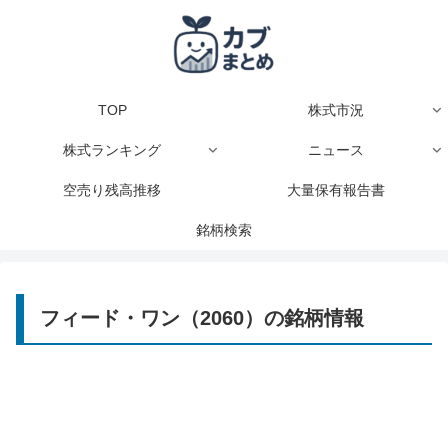
TOP
株式市況
株式ランキング
ニュース
空売り残高推移
大量保有報告書
銘柄検索
フィード・ワン（2060）の銘柄情報