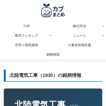
TOP
株式市況
株式ランキング
ニュース
空売り残高推移
大量保有報告書
銘柄検索
北陸電気工事（1930）の銘柄情報
北陸電気工事