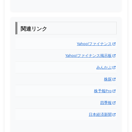
関連リンク
Yahoo!ファイナンス
Yahoo!ファイナンス掲示板
みんかぶ
株探
株予報Pro
四季報
日本経済新聞