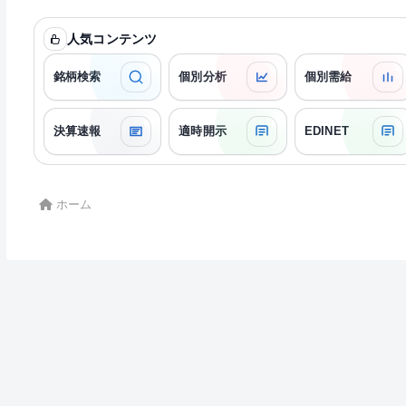
人気コンテンツ
銘柄検索
個別分析
個別需給
決算速報
適時開示
EDINET
ホーム