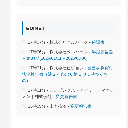
EDINET
17時07分 - 株式会社ベルパーク -
確認書
17時06分 - 株式会社ベルパーク -
半期報告書
－第34期(2026/01/01－2026/06/30)
17時01分 - 株式会社ビジョン -
自己株券買付
状況報告書（法２４条の６第１項に基づくも
の）
17時01分 - シンプレクス・アセット・マネジ
メント株式会社 -
変更報告書
16時59分 - 山本裕治 -
変更報告書