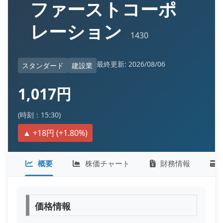
ファーストコーポ
レーション
1430
最終更新: 2026/08/06
スタンダード
建設業
1,017円
(時刻：15:30)
▲ +18円 (+1.80%)
概要
株価チャート
財務情報
価格情報