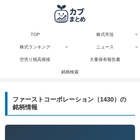
TOP
株式市況
株式ランキング
ニュース
空売り残高推移
大量保有報告書
銘柄検索
ファーストコーポレーション（1430）の
銘柄情報