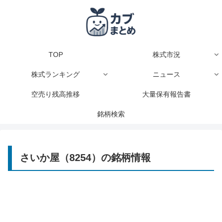
TOP
株式市況
株式ランキング
ニュース
空売り残高推移
大量保有報告書
銘柄検索
さいか屋（8254）の銘柄情報