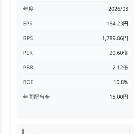
年度
2026/03
EPS
184.23円
BPS
1,789.86円
PER
20.60倍
PBR
2.12倍
ROE
10.8%
年間配当金
15.00円