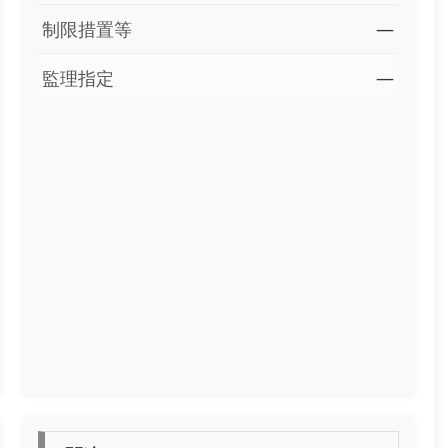
制限措置等
―
監理指定
―