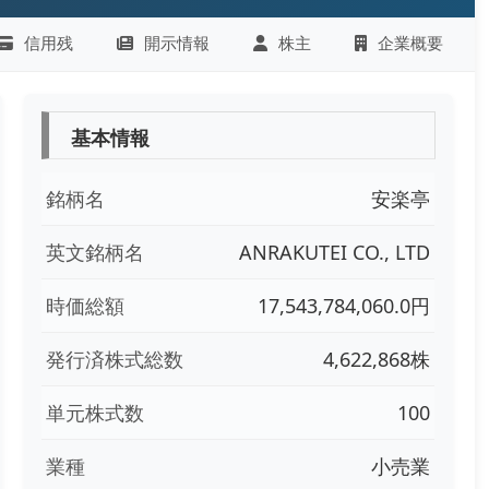
信用残
開示情報
株主
企業概要
基本情報
銘柄名
安楽亭
英文銘柄名
ANRAKUTEI CO., LTD
時価総額
17,543,784,060.0円
発行済株式総数
4,622,868株
単元株式数
100
業種
小売業