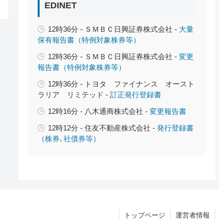
EDINET
12時36分 - ＳＭＢＣ日興証券株式会社 -
大量
保有報告書（特例対象株券等）
12時36分 - ＳＭＢＣ日興証券株式会社 -
変更
報告書（特例対象株券等）
12時36分 - トヨタ ファイナンス オースト
ラリア リミテッド -
訂正発行登録書
12時16分 - 八木通商株式会社 -
変更報告書
12時12分 - 住友不動産株式会社 -
発行登録書
（株券､社債券等）
トップページ
運営者情報