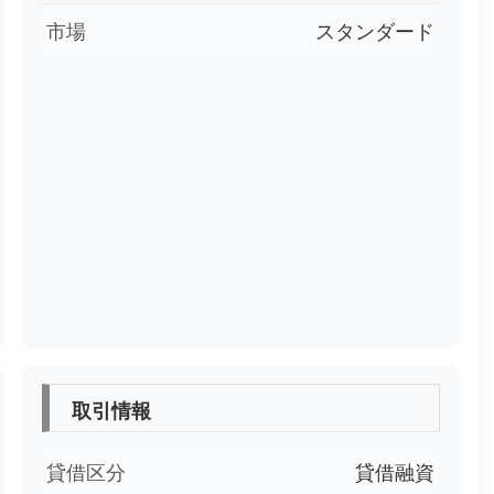
市場
スタンダード
取引情報
貸借区分
貸借融資