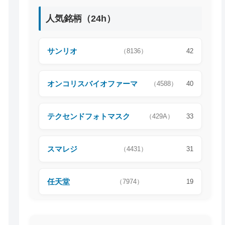
人気銘柄（24h）
サンリオ
（8136）
42
オンコリスバイオファーマ
（4588）
40
テクセンドフォトマスク
（429A）
33
スマレジ
（4431）
31
任天堂
（7974）
19