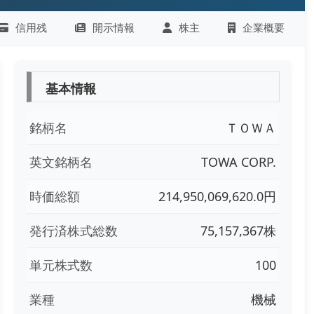
信用残
開示情報
株主
企業概要
基本情報
銘柄名
ＴＯＷＡ
英文銘柄名
TOWA CORP.
時価総額
214,950,069,620.0円
発行済株式総数
75,157,367株
単元株式数
100
業種
機械