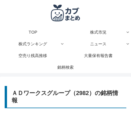
TOP
株式市況
株式ランキング
ニュース
空売り残高推移
大量保有報告書
銘柄検索
ＡＤワークスグループ（2982）の銘柄情
報