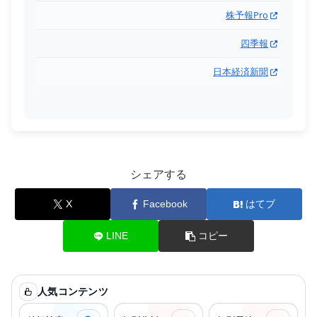
株予報Pro
四季報
日本経済新聞
シェアする
X
Facebook
はてブ
LINE
コピー
人気コンテンツ