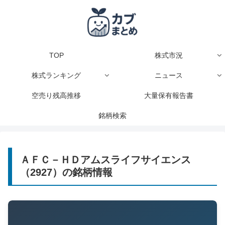
TOP
株式市況
株式ランキング
ニュース
空売り残高推移
大量保有報告書
銘柄検索
ＡＦＣ－ＨＤアムスライフサイエンス
（2927）の銘柄情報