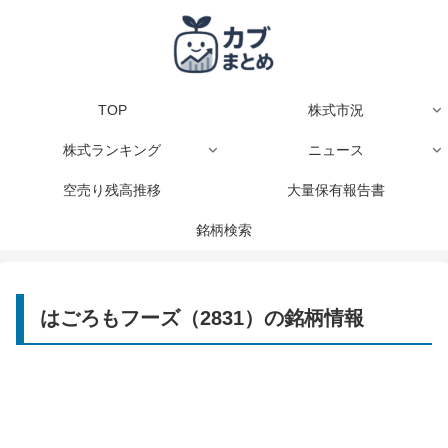
TOP
株式市況
株式ランキング
ニュース
空売り残高推移
大量保有報告書
銘柄検索
はごろもフーズ（2831）の銘柄情報