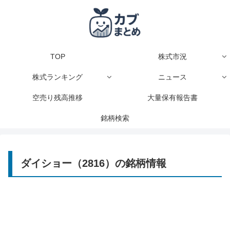
TOP
株式市況
株式ランキング
ニュース
空売り残高推移
大量保有報告書
銘柄検索
ダイショー（2816）の銘柄情報