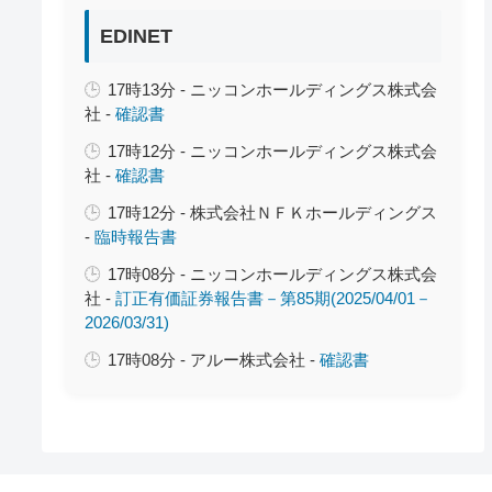
EDINET
17時13分 - ニッコンホールディングス株式会
社 -
確認書
17時12分 - ニッコンホールディングス株式会
社 -
確認書
17時12分 - 株式会社ＮＦＫホールディングス
-
臨時報告書
17時08分 - ニッコンホールディングス株式会
社 -
訂正有価証券報告書－第85期(2025/04/01－
2026/03/31)
17時08分 - アルー株式会社 -
確認書