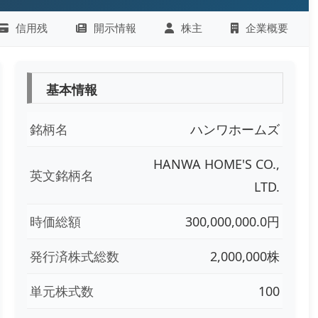
信用残
開示情報
株主
企業概要
基本情報
銘柄名
ハンワホームズ
HANWA HOME'S CO.,
英文銘柄名
LTD.
時価総額
300,000,000.0円
発行済株式総数
2,000,000株
単元株式数
100