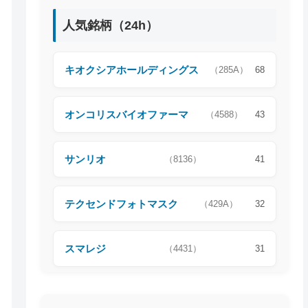
人気銘柄（24h）
キオクシアホールディングス
（285A）
68
オンコリスバイオファーマ
（4588）
43
サンリオ
（8136）
41
テクセンドフォトマスク
（429A）
32
スマレジ
（4431）
31