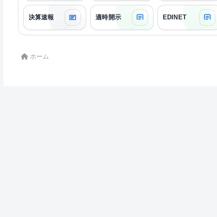
決算速報
適時開示
EDINET
ホーム