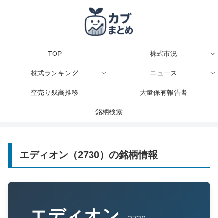
TOP
株式市況
株式ランキング
ニュース
空売り残高推移
大量保有報告書
銘柄検索
エディオン（2730）の銘柄情報
エディオン