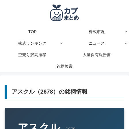
TOP
株式市況
株式ランキング
ニュース
空売り残高推移
大量保有報告書
銘柄検索
アスクル（2678）の銘柄情報
アスクル