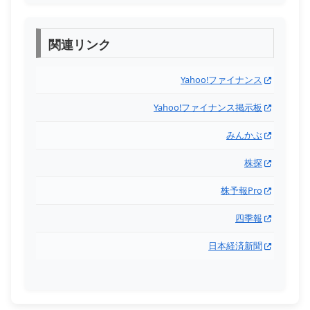
関連リンク
Yahoo!ファイナンス
Yahoo!ファイナンス掲示板
みんかぶ
株探
株予報Pro
四季報
日本経済新聞