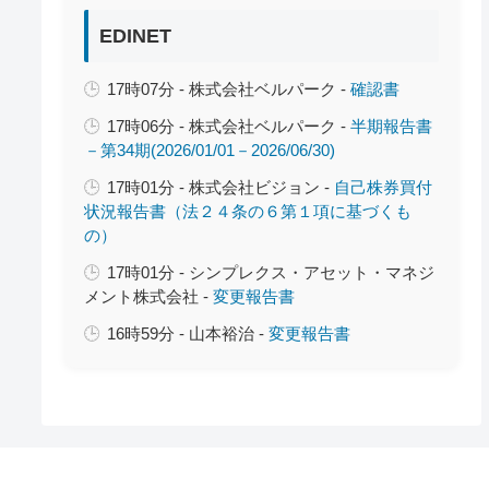
EDINET
17時07分 - 株式会社ベルパーク -
確認書
17時06分 - 株式会社ベルパーク -
半期報告書
－第34期(2026/01/01－2026/06/30)
17時01分 - 株式会社ビジョン -
自己株券買付
状況報告書（法２４条の６第１項に基づくも
の）
17時01分 - シンプレクス・アセット・マネジ
メント株式会社 -
変更報告書
16時59分 - 山本裕治 -
変更報告書