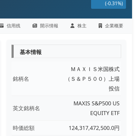
(-0.31%)
信用残
開示情報
株主
企業概要
基本情報
ＭＡＸＩＳ米国株式
銘柄名
（Ｓ＆Ｐ５００）上場
投信
MAXIS S&P500 US
英文銘柄名
EQUITY ETF
時価総額
124,317,472,500.0円