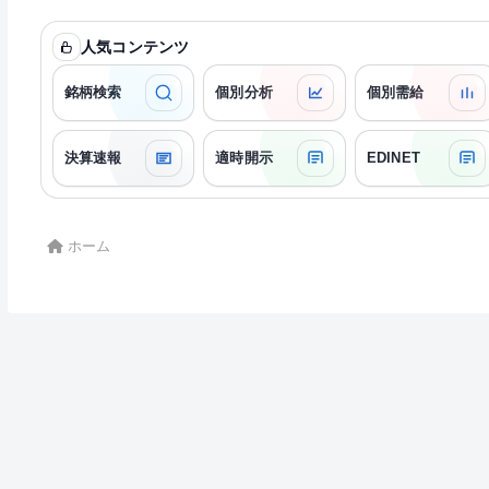
人気コンテンツ
銘柄検索
個別分析
個別需給
決算速報
適時開示
EDINET
ホーム