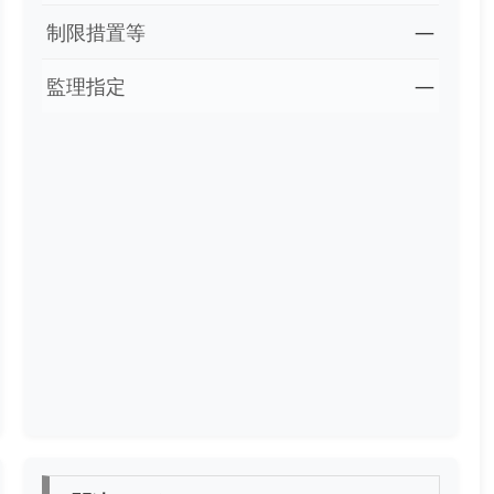
制限措置等
―
監理指定
―