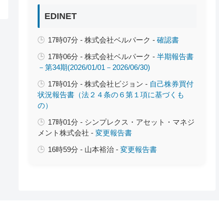
EDINET
17時07分 - 株式会社ベルパーク -
確認書
17時06分 - 株式会社ベルパーク -
半期報告書
－第34期(2026/01/01－2026/06/30)
17時01分 - 株式会社ビジョン -
自己株券買付
状況報告書（法２４条の６第１項に基づくも
の）
17時01分 - シンプレクス・アセット・マネジ
メント株式会社 -
変更報告書
16時59分 - 山本裕治 -
変更報告書