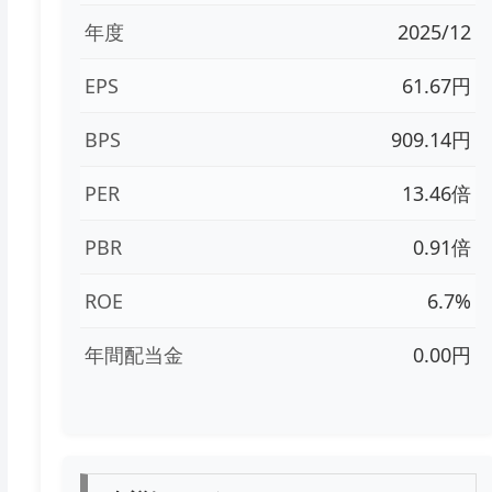
年度
2025/12
EPS
61.67円
BPS
909.14円
PER
13.46倍
PBR
0.91倍
ROE
6.7%
年間配当金
0.00円