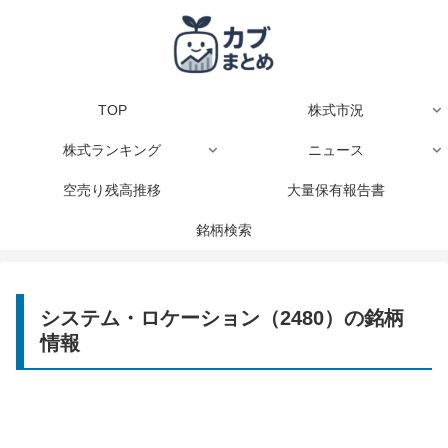
TOP
株式市況
株式ランキング
ニュース
空売り残高推移
大量保有報告書
銘柄検索
システム・ロケーション（2480）の銘柄
情報