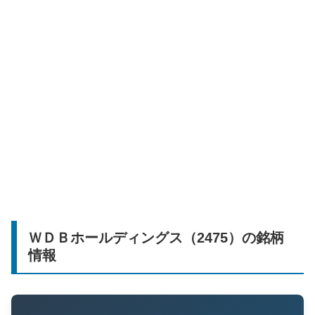
ＷＤＢホールディングス（2475）の銘柄
情報