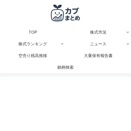
TOP
株式市況
株式ランキング
ニュース
空売り残高推移
大量保有報告書
銘柄検索