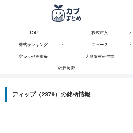
TOP
株式市況
株式ランキング
ニュース
空売り残高推移
大量保有報告書
銘柄検索
ディップ（2379）の銘柄情報