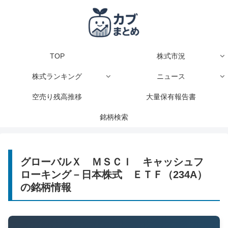
TOP
株式市況
株式ランキング
ニュース
空売り残高推移
大量保有報告書
銘柄検索
グローバルＸ ＭＳＣＩ キャッシュフ
ローキング－日本株式 ＥＴＦ（234A）
の銘柄情報