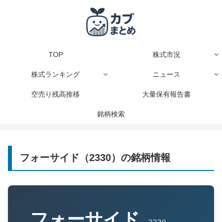
TOP
株式市況
株式ランキング
ニュース
空売り残高推移
大量保有報告書
銘柄検索
フォーサイド（2330）の銘柄情報
フォーサイド