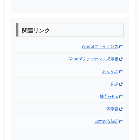
関連リンク
Yahoo!ファイナンス
Yahoo!ファイナンス掲示板
みんかぶ
株探
株予報Pro
四季報
日本経済新聞