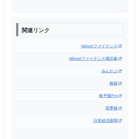
関連リンク
Yahoo!ファイナンス
Yahoo!ファイナンス掲示板
みんかぶ
株探
株予報Pro
四季報
日本経済新聞