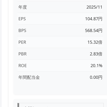
年度
2025/11
EPS
104.87円
BPS
568.54円
PER
15.32倍
PBR
2.83倍
ROE
20.1%
年間配当金
0.00円