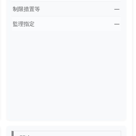
制限措置等
―
監理指定
―