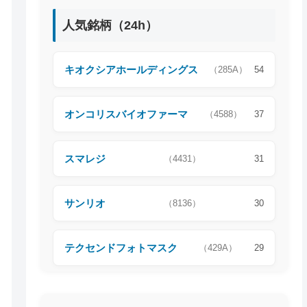
人気銘柄（24h）
キオクシアホールディングス
（285A）
54
オンコリスバイオファーマ
（4588）
37
スマレジ
（4431）
31
サンリオ
（8136）
30
テクセンドフォトマスク
（429A）
29