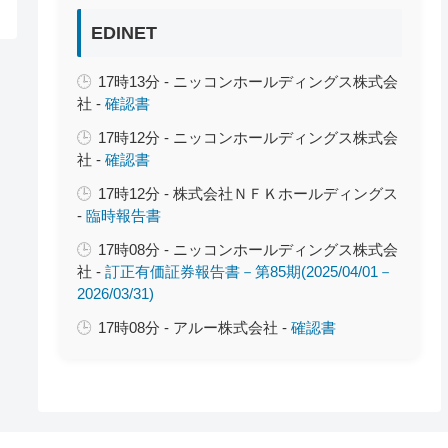
EDINET
17時13分 - ニッコンホールディングス株式会
社 -
確認書
17時12分 - ニッコンホールディングス株式会
社 -
確認書
17時12分 - 株式会社ＮＦＫホールディングス
-
臨時報告書
17時08分 - ニッコンホールディングス株式会
社 -
訂正有価証券報告書－第85期(2025/04/01－
2026/03/31)
17時08分 - アルー株式会社 -
確認書