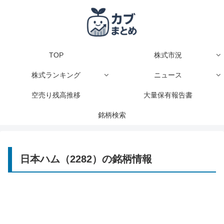
TOP
株式市況
株式ランキング
ニュース
空売り残高推移
大量保有報告書
銘柄検索
日本ハム（2282）の銘柄情報