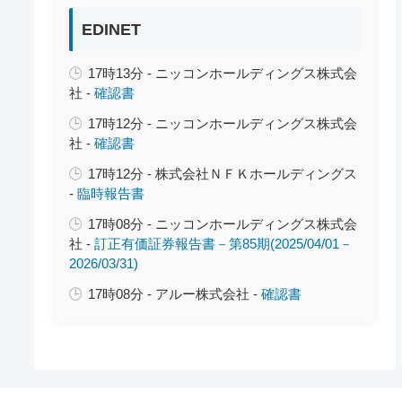
EDINET
17時13分 - ニッコンホールディングス株式会
社 -
確認書
17時12分 - ニッコンホールディングス株式会
社 -
確認書
17時12分 - 株式会社ＮＦＫホールディングス
-
臨時報告書
17時08分 - ニッコンホールディングス株式会
社 -
訂正有価証券報告書－第85期(2025/04/01－
2026/03/31)
17時08分 - アルー株式会社 -
確認書