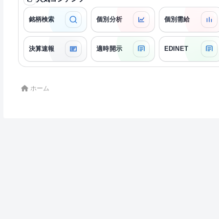
銘柄検索
個別分析
個別需給
決算速報
適時開示
EDINET
ホーム