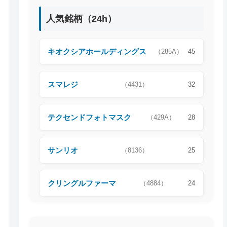
人気銘柄（24h）
キオクシアホールディングス
（285A）
45
スマレジ
（4431）
32
テクセンドフォトマスク
（429A）
28
サンリオ
（8136）
25
クリングルファーマ
（4884）
24