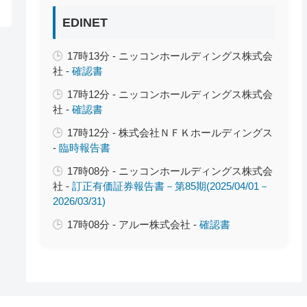
EDINET
17時13分 - ニッコンホールディングス株式会
社 -
確認書
17時12分 - ニッコンホールディングス株式会
社 -
確認書
17時12分 - 株式会社ＮＦＫホールディングス
-
臨時報告書
17時08分 - ニッコンホールディングス株式会
社 -
訂正有価証券報告書－第85期(2025/04/01－
2026/03/31)
17時08分 - アルー株式会社 -
確認書