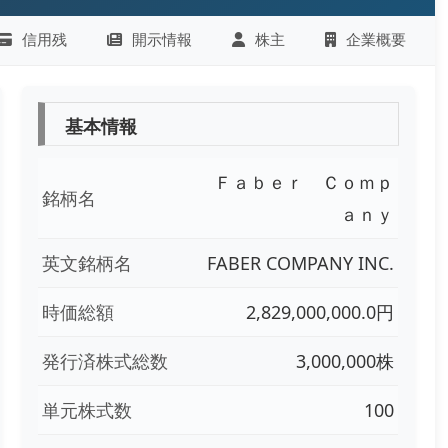
信用残
開示情報
株主
企業概要
基本情報
Ｆａｂｅｒ Ｃｏｍｐ
銘柄名
ａｎｙ
英文銘柄名
FABER COMPANY INC.
時価総額
2,829,000,000.0円
発行済株式総数
3,000,000株
単元株式数
100