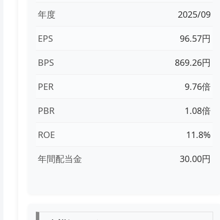
年度
2025/09
EPS
96.57円
BPS
869.26円
PER
9.76倍
PBR
1.08倍
ROE
11.8%
年間配当金
30.00円