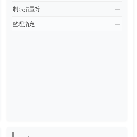
制限措置等
―
監理指定
―