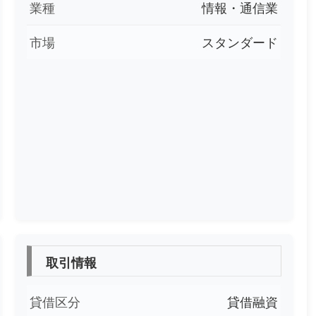
業種
情報・通信業
市場
スタンダード
取引情報
貸借区分
貸借融資