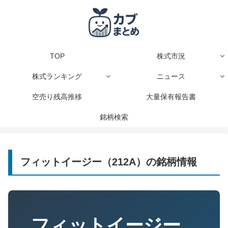
TOP
株式市況
株式ランキング
ニュース
空売り残高推移
大量保有報告書
銘柄検索
フィットイージー（212A）の銘柄情報
フィットイージー