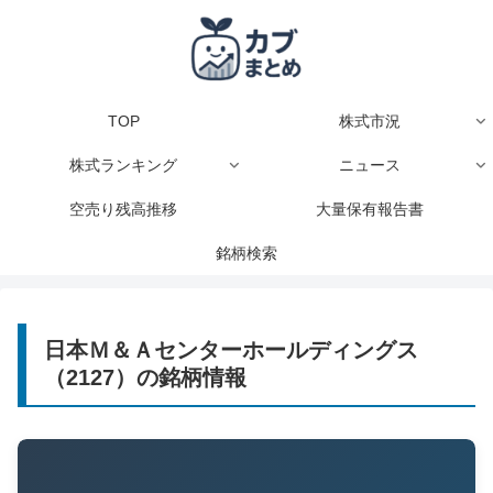
TOP
株式市況
株式ランキング
ニュース
空売り残高推移
大量保有報告書
銘柄検索
日本Ｍ＆Ａセンターホールディングス
（2127）の銘柄情報