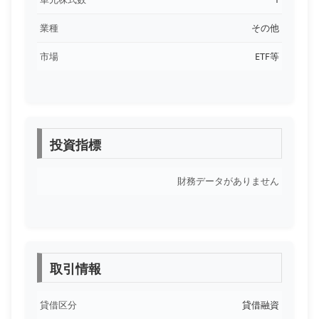
業種
その他
市場
ETF等
投資指標
財務データがありません
取引情報
貸借区分
貸借融資