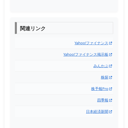
関連リンク
Yahoo!ファイナンス
Yahoo!ファイナンス掲示板
みんかぶ
株探
株予報Pro
四季報
日本経済新聞