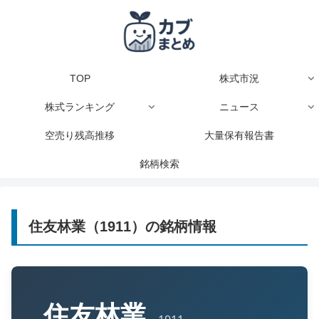
TOP
株式市況
株式ランキング
ニュース
空売り残高推移
大量保有報告書
銘柄検索
住友林業（1911）の銘柄情報
住友林業