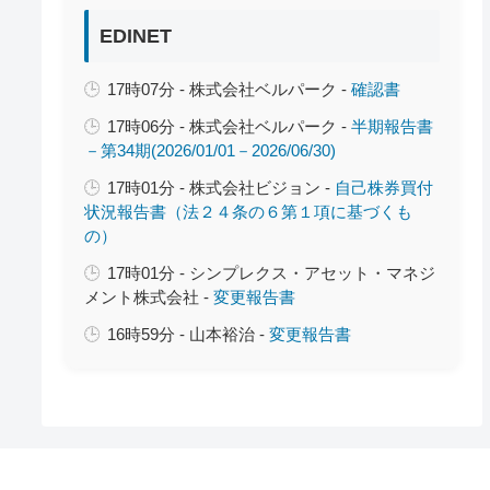
EDINET
17時07分 - 株式会社ベルパーク -
確認書
17時06分 - 株式会社ベルパーク -
半期報告書
－第34期(2026/01/01－2026/06/30)
17時01分 - 株式会社ビジョン -
自己株券買付
状況報告書（法２４条の６第１項に基づくも
の）
17時01分 - シンプレクス・アセット・マネジ
メント株式会社 -
変更報告書
16時59分 - 山本裕治 -
変更報告書