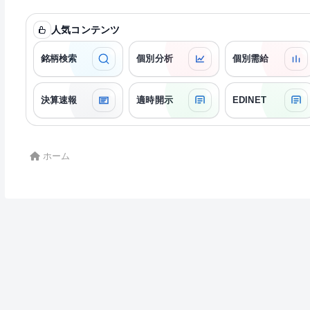
人気コンテンツ
銘柄検索
個別分析
個別需給
決算速報
適時開示
EDINET
ホーム