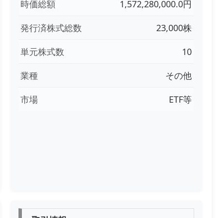
時価総額
1,572,280,000.0円
発行済株式総数
23,000株
単元株式数
10
業種
その他
市場
ETF等