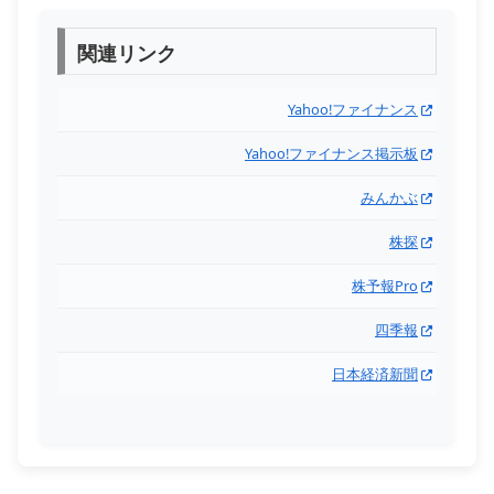
関連リンク
Yahoo!ファイナンス
Yahoo!ファイナンス掲示板
みんかぶ
株探
株予報Pro
四季報
日本経済新聞